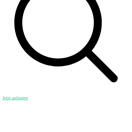
Jetzt anfragen